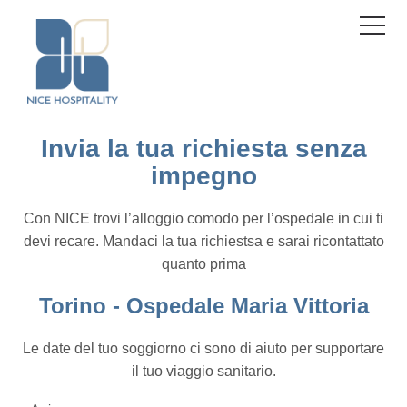
Pannello di gestione dei cookies
Menu
Invia la tua richiesta senza
impegno
Con NICE trovi l’alloggio comodo per l’ospedale in cui ti
devi recare. Mandaci la tua richiestsa e sarai ricontattato
quanto prima
Torino - Ospedale Maria Vittoria
Le date del tuo soggiorno ci sono di aiuto per supportare
il tuo viaggio sanitario.