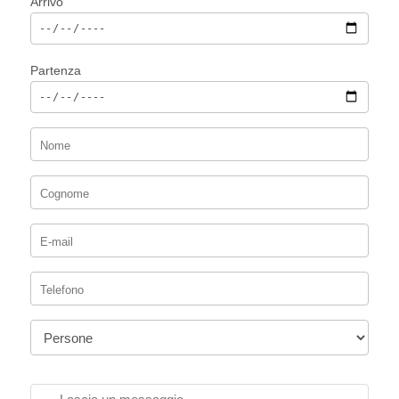
Arrivo
Partenza