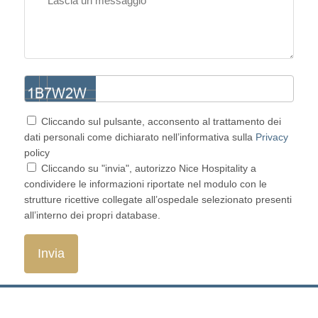
Cliccando sul pulsante, acconsento al trattamento dei
dati personali come dichiarato nell’informativa sulla
Privacy
policy
Cliccando su "invia", autorizzo Nice Hospitality a
condividere le informazioni riportate nel modulo con le
strutture ricettive collegate all’ospedale selezionato presenti
all’interno dei propri database.