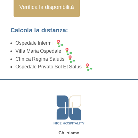
Verifica la disponibilità
Calcola la distanza:
Ospedale Infermi
Villa Maria Ospedale
Clinica Regina Salutis
Ospedale Privato Sol Et Salus
Chi siamo