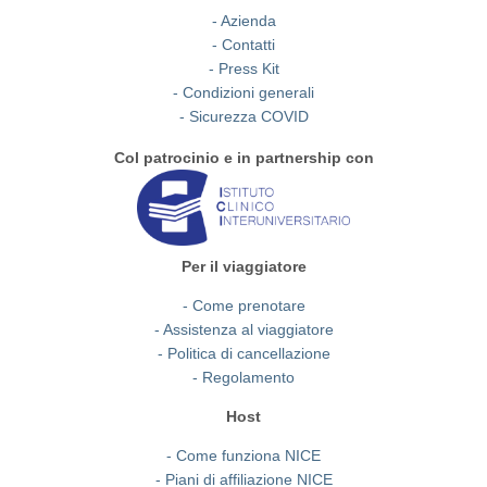
- Azienda
- Contatti
- Press Kit
- Condizioni generali
- Sicurezza COVID
Col patrocinio e in partnership con
Per il viaggiatore
- Come prenotare
- Assistenza al viaggiatore
- Politica di cancellazione
- Regolamento
Host
- Come funziona NICE
- Piani di affiliazione NICE