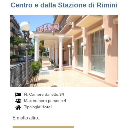
Centro e dalla Stazione di Rimini
N. Camere da letto:
34
Max numero persone:
4
Tipologia:
Hotel
E molto altro...