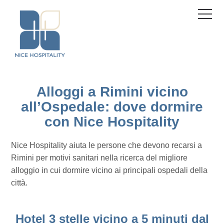
Pannello di gestione dei cookies
Menu
Alloggi a Rimini vicino
all’Ospedale: dove dormire
con Nice Hospitality
Nice Hospitality aiuta le persone che devono recarsi a
Rimini per motivi sanitari nella ricerca del migliore
alloggio in cui dormire vicino ai principali ospedali della
città.
Hotel 3 stelle vicino a 5 minuti dal