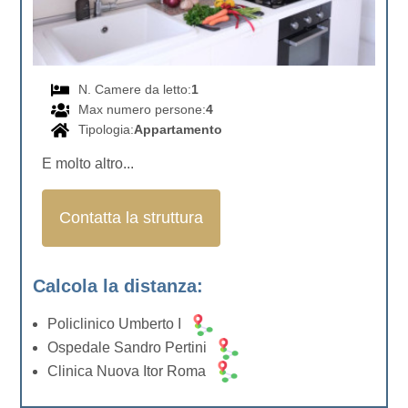
N. Camere da letto:
1
Max numero persone:
4
Tipologia:
Appartamento
E molto altro...
Contatta la struttura
Calcola la distanza:
Policlinico Umberto I
Ospedale Sandro Pertini
Clinica Nuova Itor Roma