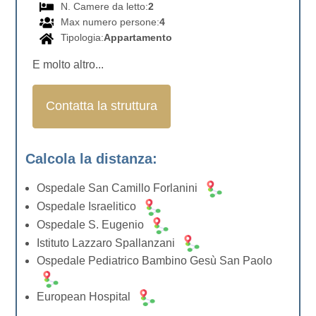
N. Camere da letto:
2
Max numero persone:
4
Tipologia:
Appartamento
E molto altro...
Contatta la struttura
Calcola la distanza:
Ospedale San Camillo Forlanini
Ospedale Israelitico
Ospedale S. Eugenio
Istituto Lazzaro Spallanzani
Ospedale Pediatrico Bambino Gesù San Paolo
European Hospital