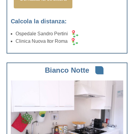
Calcola la distanza:
Ospedale Sandro Pertini
Clinica Nuova Itor Roma
Bianco Notte