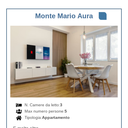
Monte Mario Aura
N. Camere da letto:
3
Max numero persone:
5
Tipologia:
Appartamento