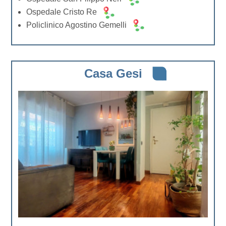
Ospedale Cristo Re
Policlinico Agostino Gemelli
Casa Gesi