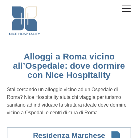
Pannello di gestione dei cookies
Menu
Alloggi a Roma vicino
all’Ospedale: dove dormire
con Nice Hospitality
Stai cercando un alloggio vicino ad un Ospedale di
Roma? Nice Hospitality aiuta chi viaggia per turismo
sanitario ad individuare la struttura ideale dove dormire
vicino a Ospedali e centri di cura di Roma.
Residenza Marchese