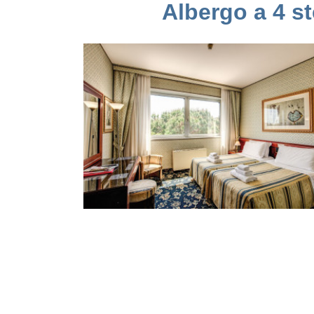
Albergo a 4 st